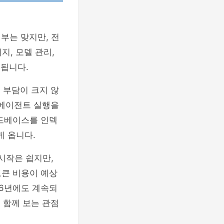
일부는 맞지만, 전
지, 모델 관리,
 됩니다.
 부담이 크지 않
 에이전트 실행을
코드베이스를 인덱
 옵니다.
 시작은 쉽지만,
토큰 비용이 예상
26년에도 계속되
 함께 보는 관점