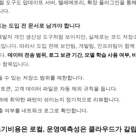
로컬 도구도 업데이트 서버, 텔레메트리, 확장 플러그인을 통해
니다.
는 도입 전 문서로 남겨야 합니다
 개발자 개인 생산성 도구처럼 보이지만, 실제로는 코드 저장
입니다. 따라서 도입 전에 보안팀, 개발팀, 인프라팀이 함께
다.
데이터 전송 범위, 로그 보관 기간, 모델 학습 사용 여부,
 항목입니다.
읽을 수 있는 저장소 범위를 제한합니다.
서, 토큰, 고객 데이터 파일은 자동 제외 규칙을 둡니다.
과에 취약한 패턴이 섞이는지 정기적으로 리뷰합니다.
출 여부를 네트워크 로그로 확인합니다.
 초기비용은 로컬, 운영예측성은 클라우드가 갈