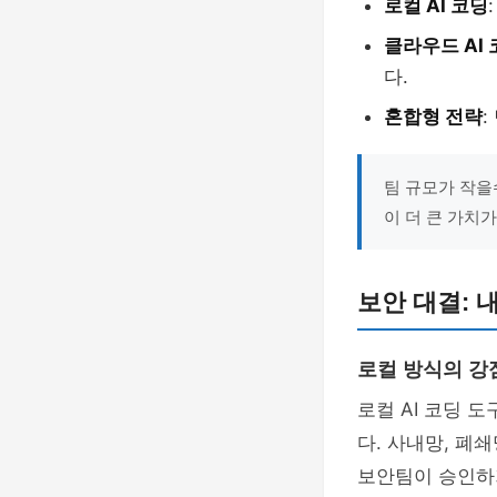
로컬 AI 코딩
클라우드 AI
다.
혼합형 전략
팀 규모가 작을
이 더 큰 가치가
보안 대결: 
로컬 방식의 강
로컬 AI 코딩 
다. 사내망, 폐
보안팀이 승인하기