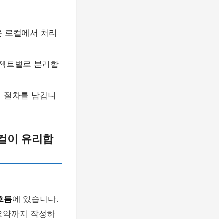
은 로컬에서 처리
로젝트별로 분리합
인 절차를 남깁니
로컬이 유리합
흐름
에 있습니다.
 요약까지 작성하