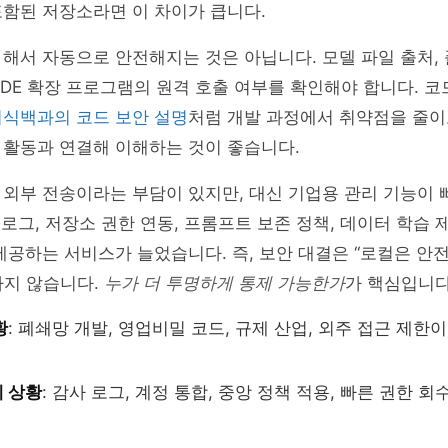
함된 저장소라면 이 차이가 큽니다.
해서 자동으로 안전해지는 것은 아닙니다. 모델 파일 출처, 
 IDE 확장 프로그램의 원격 호출 여부를 확인해야 합니다. 
지식백과의 코드 보안 설명
처럼 개발 과정에서 취약점을 줄이
 활동과 연결해 이해하는 것이 좋습니다.
 외부 전송이라는 부담이 있지만, 대신 기업용 관리 기능이
사 로그, 저장소 권한 연동, 프롬프트 보존 정책, 데이터 학습 
제공하는 서비스가 늘었습니다. 즉, 보안 대결은 “로컬은 
나지 않습니다.
누가 더 투명하게 통제 가능한가
가 핵심입니다
황
: 폐쇄망 개발, 영업비밀 코드, 규제 산업, 외주 접근 제한
 상황
: 감사 로그, 계정 통합, 중앙 정책 적용, 빠른 권한 