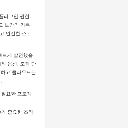
플러그인 권한,
코드 보안의 기본
고 안전한 소프
 빠르게 발전했습
제외 옵션, 조직 단
안전하고 클라우드는
.
이 필요한 프로젝
회수가 중요한 조직