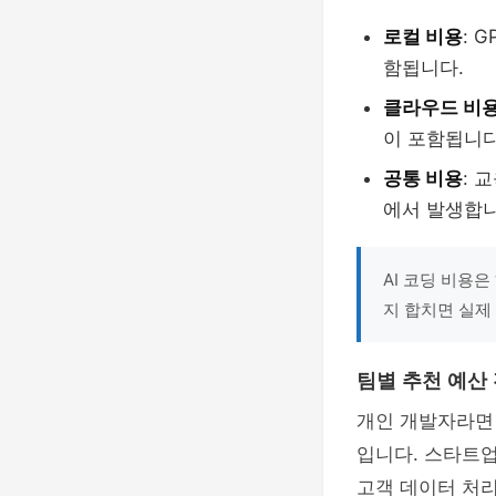
로컬 비용
: 
함됩니다.
클라우드 비
이 포함됩니다
공통 비용
: 
에서 발생합니
AI 코딩 비용은
지 합치면 실제
팀별 추천 예산
개인 개발자라면
입니다. 스타트
고객 데이터 처리