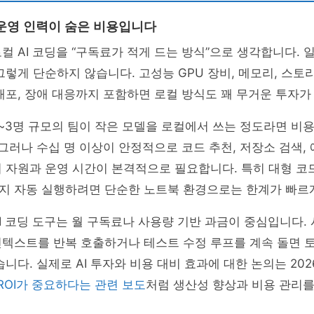
운영 인력이 숨은 비용입니다
컬 AI 코딩을 “구독료가 적게 드는 방식”으로 생각합니다. 
그렇게 단순하지 않습니다. 고성능 GPU 장비, 메모리, 스토리
배포, 장애 대응까지 포함하면 로컬 방식도 꽤 무거운 투자가
~3명 규모의 팀이 작은 모델을 로컬에서 쓰는 정도라면 비용
 그러나 수십 명 이상이 안정적으로 코드 추천, 저장소 검색,
버 자원과 운영 시간이 본격적으로 필요합니다. 특히 대형 
지 자동 실행하려면 단순한 노트북 환경으로는 한계가 빠르게
I 코딩 도구는 월 구독료나 사용량 기반 과금이 중심입니다.
컨텍스트를 반복 호출하거나 테스트 수정 루프를 계속 돌면 
습니다. 실제로 AI 투자와 비용 대비 효과에 대한 논의는 20
 ROI가 중요하다는 관련 보도
처럼 생산성 향상과 비용 관리를