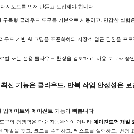
 대시보드를 먼저 만들고 도입해야 합니다.
 월 구독형 클라우드 도구를 기본으로 사용하고, 민감한 실험
클라우드 기반 AI 코딩을 표준화하되 저장소 접근 권한을 프
: 로컬 또는 전용 클라우드 환경을 검토하고, 사용 로그와 승
 최신 기능은 클라우드, 반복 작업 안정성은 
 업데이트와 에이전트 기능이 빠릅니다
코딩 도구의 경쟁력은 단순 자동완성이 아니라
에이전트형 개발 
련 파일을 찾고, 코드를 수정하고, 테스트를 실행하고, 변경