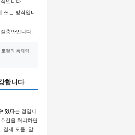
방식입니다.
르게 쓰는 방식입니
인 절충안입니다.
 로컬의 통제력
 강합니다
수 있다
는 점입니
과 추천을 처리하면
 결제 모듈, 알