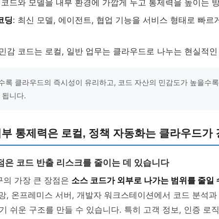
: 코드와 모델을 내부 환경에 가깝게 두고 통제력을 높이는 
 코딩
: 최신 모델, 에이전트, 협업 기능을 서비스 형태로 빠
: 민감 코드는 로컬, 일반 업무는 클라우드로 나누는 현실적
수록 클라우드의 즉시성이 유리하고, 코드 자산의 민감도가 높을수록
 됩니다.
내부 통제력은 로컬, 정책 자동화는 클라우드가
점은 코드 반출 리스크를 줄이는 데 있습니다
도구의 가장 큰 장점은
소스 코드가 외부로 나가는 범위를 줄일 
쇄망, 온프레미스 서버, 개발자 워크스테이션에서 코드 분석
 쉬운 구조를 만들 수 있습니다. 특히 고객 정보, 인증 로직,