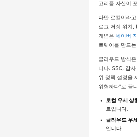
고리즘 자산이 포
다만 로컬이라고 
로그 저장 위치,
개념은
네이버 
트웨어를 만드는
클라우드 방식은
니다. SSO, 감
위 정책 설정을 
위험하다”로 끝
로컬 우세 상
트입니다.
클라우드 우세
입니다.