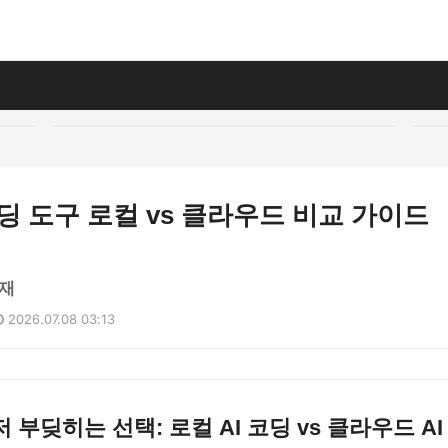
 코딩 도구 로컬 vs 클라우드 비교 가이드
민재
2026.07.08 03:13
 부딪히는 선택: 로컬 AI 코딩 vs 클라우드 AI