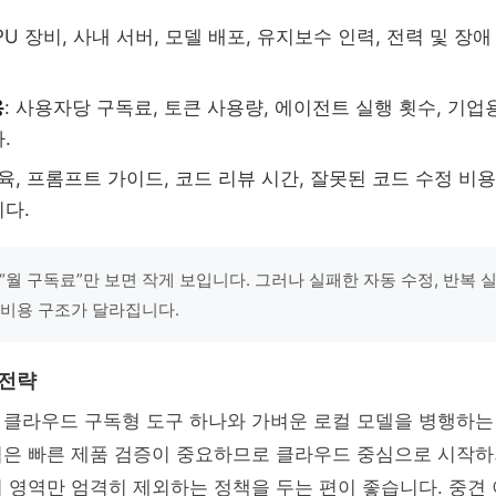
GPU 장비, 사내 서버, 모델 배포, 유지보수 인력, 전력 및 장
용
: 사용자당 구독료, 토큰 사용량, 에이전트 실행 횟수, 기업
.
교육, 프롬프트 가이드, 코드 리뷰 시간, 잘못된 코드 수정 비
다.
 “월 구독료”만 보면 작게 보입니다. 그러나 실패한 자동 수정, 반복 
 비용 구조가 달라집니다.
 전략
 클라우드 구독형 도구 하나와 가벼운 로컬 모델을 병행하는
업은 빠른 제품 검증이 중요하므로 클라우드 중심으로 시작하
 영역만 엄격히 제외하는 정책을 두는 편이 좋습니다. 중견