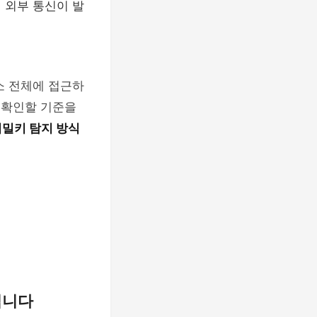
 외부 통신이 발
소 전체에 접근하
 확인할 기준을
 비밀키 탐지 방식
립니다