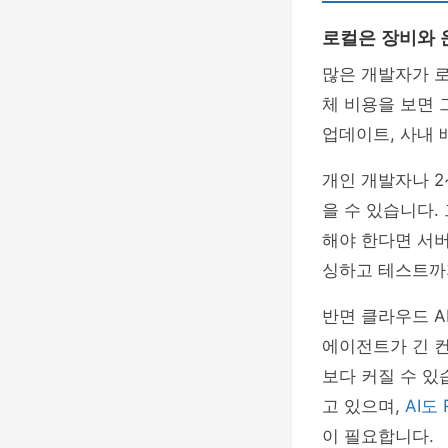
로컬은 장비와 
많은 개발자가 로
체 비용을 보면 
업데이트, 사내 
개인 개발자나 2
을 수 있습니다.
해야 한다면 서
싱하고 테스트까
반면 클라우드 A
에이전트가 긴 
보다 커질 수 있
고 있으며,
AI도
이 필요합니다.