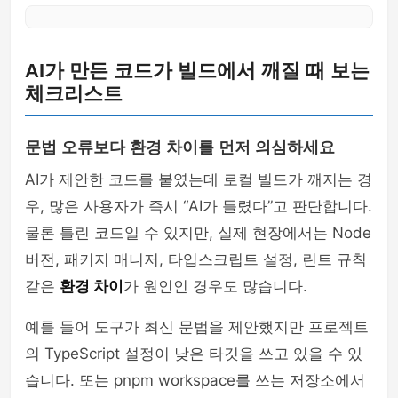
AI가 만든 코드가 빌드에서 깨질 때 보는
체크리스트
문법 오류보다 환경 차이를 먼저 의심하세요
AI가 제안한 코드를 붙였는데 로컬 빌드가 깨지는 경
우, 많은 사용자가 즉시 “AI가 틀렸다”고 판단합니다.
물론 틀린 코드일 수 있지만, 실제 현장에서는 Node
버전, 패키지 매니저, 타입스크립트 설정, 린트 규칙
같은
환경 차이
가 원인인 경우도 많습니다.
예를 들어 도구가 최신 문법을 제안했지만 프로젝트
의 TypeScript 설정이 낮은 타깃을 쓰고 있을 수 있
습니다. 또는 pnpm workspace를 쓰는 저장소에서