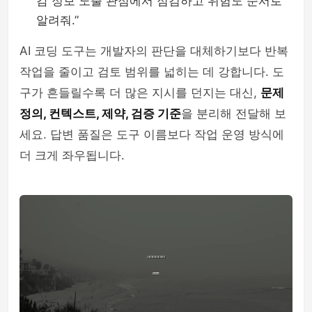
감 정보 노출 관점에서 점검하고 위험도 순서로
알려줘.”
AI 코딩 도구는 개발자의 판단을 대체하기보다 반복
작업을 줄이고 검토 범위를 넓히는 데 강합니다. 도
구가 흔들릴수록 더 많은 지시를 던지는 대신,
문제
정의, 컨텍스트, 제약, 검증 기준
을 분리해 전달해 보
세요. 답변 품질은 도구 이름보다 작업 운영 방식에
더 크게 좌우됩니다.