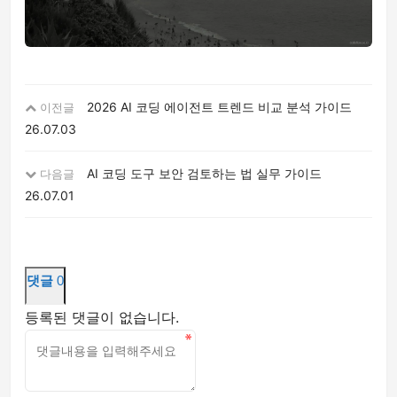
2026 AI 코딩 에이전트 트렌드 비교 분석 가이드
이전글
26.07.03
AI 코딩 도구 보안 검토하는 법 실무 가이드
다음글
26.07.01
댓글
0
등록된 댓글이 없습니다.