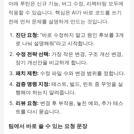
아래 루틴은 신규 기능, 버그 수정, 리팩터링 모두에
적용할 수 있습니다. 핵심은 AI가 바로 코드를 쓰기
전에 먼저 문제를 설명하게 만드는 것입니다.
진단 요청:
“바로 수정하지 말고 원인 후보를 3개
로 나눠 설명해줘”라고 시작합니다.
수정 전략 선택:
가장 작은 변경, 구조 개선 변경,
장기 개선안을 비교하게 합니다.
패치 제한:
수정 파일 수와 변경 범위를 정합니다.
검증 명령 지정:
테스트, 빌드, 린트 중 무엇을 실
행해야 하는지 알려줍니다.
리뷰 요청:
변경 후 부작용, 놓친 예외, 추가 테스
트를 다시 묻습니다.
팀에서 바로 쓸 수 있는 요청 문장