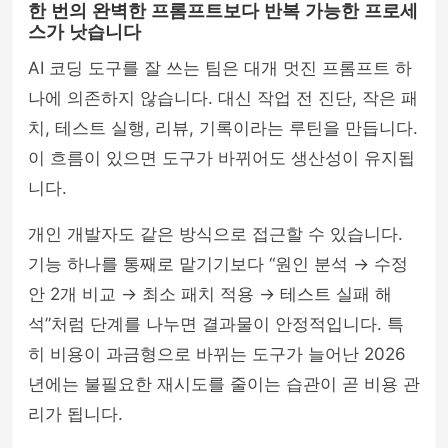
한 번의 완벽한 프롬프트보다 반복 가능한 프로세
스가 낫습니다
AI 코딩 도구를 잘 쓰는 팀은 대개 멋진 프롬프트 하
나에 의존하지 않습니다. 대신 작업 전 진단, 작은 패
치, 테스트 실행, 리뷰, 기록이라는 루틴을 만듭니다.
이 흐름이 있으면 도구가 바뀌어도 생산성이 유지됩
니다.
개인 개발자도 같은 방식으로 접근할 수 있습니다.
기능 하나를 통째로 맡기기보다 “원인 분석 → 수정
안 2개 비교 → 최소 패치 적용 → 테스트 실패 해
석”처럼 단계를 나누면 결과물이 안정적입니다. 특
히 비용이 과금형으로 바뀌는 도구가 늘어난 2026
년에는 불필요한 재시도를 줄이는 습관이 곧 비용 관
리가 됩니다.