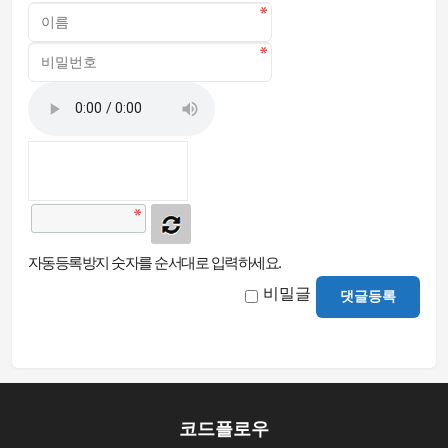
자동등록방지 숫자를 순서대로 입력하세요.
비밀글
댓글등록
코드플로우