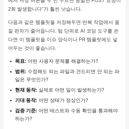
에서 저장 버튼을 두 번 누르면 동일한 POST 요청이
2회 발생합니다”가 훨씬 낫습니다.
다음과 같은 템플릿을 저장해두면 반복 작업에서 품
질 편차가 줄어듭니다. 팀 단위로 AI 코딩 도구를 쓴
다면 이 템플릿을 이슈 양식이나 PR 템플릿에도 넣
어두는 것이 좋습니다.
목표:
어떤 사용자 문제를 해결하는가?
범위:
수정해도 되는 파일과 건드리면 안 되는 파
일은 무엇인가?
현재 동작:
실제로 어떤 일이 발생하는가?
기대 동작:
어떤 상태가 정상인가?
검증 기준:
어떤 테스트와 수동 확인을 통과해야
하는가?