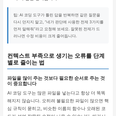
팁: AI 코딩 도구가 틀린 답을 반복하면 같은 질문을
다시 던지지 말고, “네가 판단에 사용한 전제 3가지를
먼저 말해줘”라고 요청해 보세요. 잘못된 전제가 드
러나면 수정 비용이 크게 줄어듭니다.
컨텍스트 부족으로 생기는 오류를 단계
별로 줄이는 법
파일을 많이 주는 것보다 필요한 순서로 주는 것
이 중요합니다
AI 코딩 도구는 많은 파일을 넣는다고 항상 더 똑똑
해지지 않습니다. 오히려 불필요한 파일이 많으면 핵
심 규칙이 묻히고, 비슷한 이름의 함수나 오래된 코