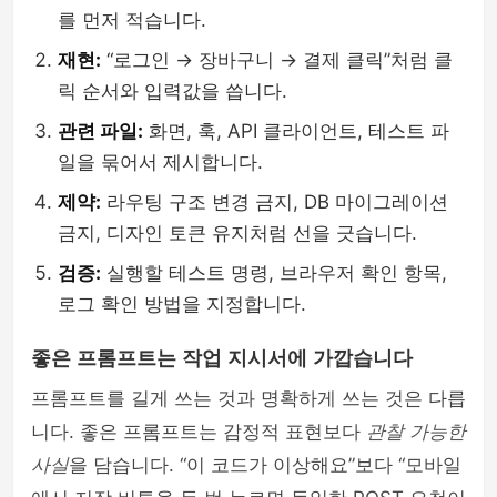
를 먼저 적습니다.
재현:
“로그인 → 장바구니 → 결제 클릭”처럼 클
릭 순서와 입력값을 씁니다.
관련 파일:
화면, 훅, API 클라이언트, 테스트 파
일을 묶어서 제시합니다.
제약:
라우팅 구조 변경 금지, DB 마이그레이션
금지, 디자인 토큰 유지처럼 선을 긋습니다.
검증:
실행할 테스트 명령, 브라우저 확인 항목,
로그 확인 방법을 지정합니다.
좋은 프롬프트는 작업 지시서에 가깝습니다
프롬프트를 길게 쓰는 것과 명확하게 쓰는 것은 다릅
니다. 좋은 프롬프트는 감정적 표현보다
관찰 가능한
사실
을 담습니다. “이 코드가 이상해요”보다 “모바일