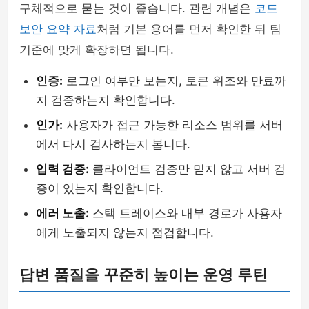
구체적으로 묻는 것이 좋습니다. 관련 개념은
코드
보안 요약 자료
처럼 기본 용어를 먼저 확인한 뒤 팀
기준에 맞게 확장하면 됩니다.
인증:
로그인 여부만 보는지, 토큰 위조와 만료까
지 검증하는지 확인합니다.
인가:
사용자가 접근 가능한 리소스 범위를 서버
에서 다시 검사하는지 봅니다.
입력 검증:
클라이언트 검증만 믿지 않고 서버 검
증이 있는지 확인합니다.
에러 노출:
스택 트레이스와 내부 경로가 사용자
에게 노출되지 않는지 점검합니다.
답변 품질을 꾸준히 높이는 운영 루틴