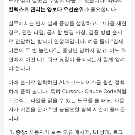
드가 섞여 잘못된 수정이 나올 수 있습니다. 따라서
컨텍스트 관리는 양보다 우선순위
가 중요합니다.
실무에서는 먼저 실패 증상을 설명하고, 그다음 재현
경로, 관련 파일, 금지할 변경 사항, 검증 방법 순서
로 전달하는 방식이 안정적입니다. 예를 들어 “결제
버튼이 두 번 눌린다”는 증상만 말하지 말고, 어느 화
면에서 어떤 네트워크 요청이 중복되는지 함께 알려
야 합니다.
아래 순서로 입력하면 AI가 코드베이스를 훨씬 정확
하게 좁혀 봅니다. 특히 Cursor나 Claude Code처럼
프로젝트 파일을 읽을 수 있는 도구를 쓸 때도, 사용
자가 기준을 잡아주면 불필요한 탐색 시간이 줄어듭
니다.
증상:
사용자가 보는 오류 메시지, UI 상태, 로그