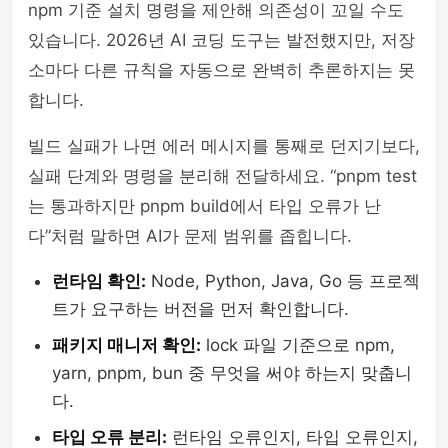
npm 기준 설치 명령을 제안해 의존성이 꼬일 수도
있습니다. 2026년 AI 코딩 도구는 발전했지만, 저장
소마다 다른 규칙을 자동으로 완벽히 추론하지는 못
합니다.
빌드 실패가 나면 에러 메시지를 통째로 던지기보다,
실패 단계와 명령을 분리해 전달하세요. “pnpm test
는 통과하지만 pnpm build에서 타입 오류가 난
다”처럼 말하면 AI가 문제 범위를 좁힙니다.
런타임 확인:
Node, Python, Java, Go 등 프로젝
트가 요구하는 버전을 먼저 확인합니다.
패키지 매니저 확인:
lock 파일 기준으로 npm,
yarn, pnpm, bun 중 무엇을 써야 하는지 맞춥니
다.
타입 오류 분리:
런타임 오류인지, 타입 오류인지,