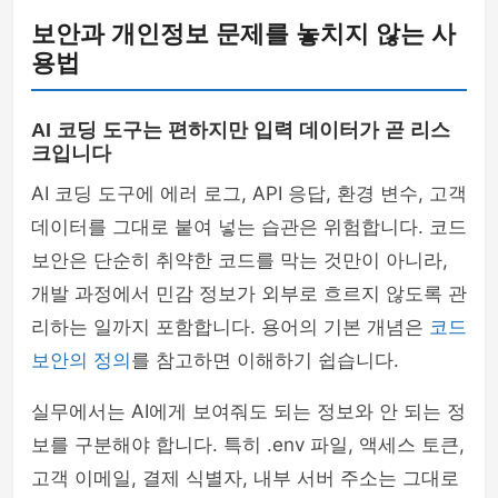
보안과 개인정보 문제를 놓치지 않는 사
용법
AI 코딩 도구는 편하지만 입력 데이터가 곧 리스
크입니다
AI 코딩 도구에 에러 로그, API 응답, 환경 변수, 고객
데이터를 그대로 붙여 넣는 습관은 위험합니다. 코드
보안은 단순히 취약한 코드를 막는 것만이 아니라,
개발 과정에서 민감 정보가 외부로 흐르지 않도록 관
리하는 일까지 포함합니다. 용어의 기본 개념은
코드
보안의 정의
를 참고하면 이해하기 쉽습니다.
실무에서는 AI에게 보여줘도 되는 정보와 안 되는 정
보를 구분해야 합니다. 특히 .env 파일, 액세스 토큰,
고객 이메일, 결제 식별자, 내부 서버 주소는 그대로