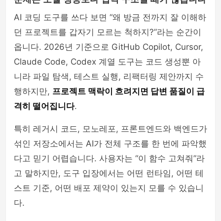
AI 코딩 도구를 쓰다 보면 “왜 방금 전까지 잘 이해하
던 프로젝트를 갑자기 모르는 척하지?”라는 순간이
옵니다. 2026년 기준으로 GitHub Copilot, Cursor,
Claude Code, Codex 계열 도구는 코드 생성뿐 아
니라 파일 탐색, 테스트 실행, 리팩터링 제안까지 수
행하지만,
프로젝트 맥락이 흐려지면 답변 품질이 급
격히 떨어집니다
.
특히 레거시 코드, 모노레포, 프론트엔드와 백엔드가
섞인 저장소에서는 AI가 전체 구조를 한 번에 파악했
다고 믿기 어렵습니다. 사용자는 “이 함수 고쳐줘”라
고 말하지만, 도구 입장에서는 어떤 런타임, 어떤 테
스트 기준, 어떤 배포 제약이 있는지 모를 수 있습니
다.