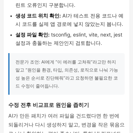
린트 오류인지 구분합니다.
생성 코드 위치 확인:
AI가 테스트 전용 코드나 예
시 코드를 실제 앱 경로에 넣지 않았는지 봅니다.
설정 파일 확인:
tsconfig, eslint, vite, next, jest
설정과 충돌하는 제안인지 검토합니다.
전문가 조언: AI에게 “이 에러를 고쳐줘”라고만 하지
말고 “원인을 환경, 타입, 의존성, 로직으로 나눠 가능
성 높은 순서로 진단해줘”라고 요청하면 불필요한 코
드 수정이 줄어듭니다.
수정 전후 비교표로 원인을 좁히기
AI가 만든 패치가 여러 파일을 건드렸다면 한 번에
되돌리거나 다시 생성하지 말고, 변경을 작은 묶음으