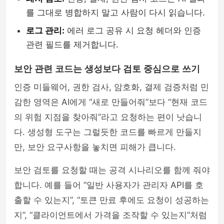
를 그대로 병합하지 말고 사람이 다시 읽습니다.
로그 관리:
에러 로그 공유 시 요청 헤더와 인증
관련 필드를 제거합니다.
보안 관련 코드는 생성보다 검토 중심으로 쓰기
인증 미들웨어, 권한 검사, 암호화, 결제 검증처럼 민
감한 영역은 AI에게 “새로 만들어줘”보다 “현재 코드
의 위험 지점을 찾아줘”라고 요청하는 편이 낫습니
다. 생성형 도구는 그럴듯한 코드를 빠르게 만들지
만, 보안 요구사항을 놓치면 피해가 큽니다.
보안 검토를 요청할 때는 공격 시나리오를 함께 줘야
합니다. 예를 들어 “일반 사용자가 관리자 API를 호
출할 수 있는지”, “토큰 만료 후에도 요청이 성공하는
지”, “클라이언트에서 가격을 조작할 수 있는지”처럼