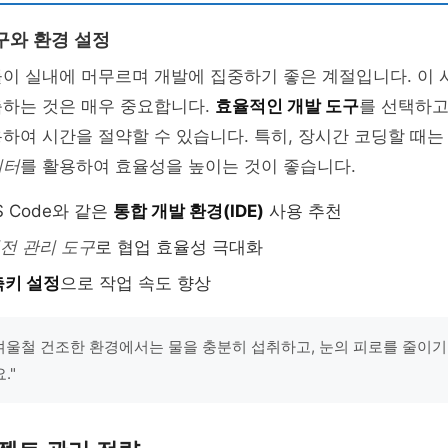
구와 환경 설정
이 실내에 머무르며 개발에 집중하기 좋은 계절입니다. 이 시
축하는 것은 매우 중요합니다.
효율적인 개발 도구
를 선택하고
용하여 시간을 절약할 수 있습니다. 특히, 장시간 코딩할 때
니터
를 활용하여 효율성을 높이는 것이 좋습니다.
VS Code와 같은
통합 개발 환경(IDE)
사용 추천
전 관리 도구
로 협업 효율성 극대화
축키 설정
으로 작업 속도 향상
"겨울철 건조한 환경에서는 물을 충분히 섭취하고, 눈의 피로를 줄이
."