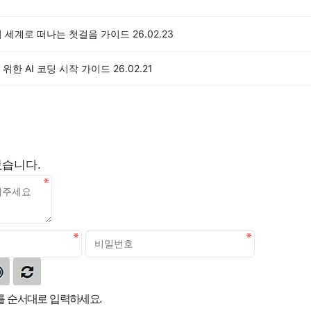
의 세계로 떠나는 첫걸음 가이드
26.02.23
위한 AI 코딩 시작 가이드
26.02.21
없습니다.
 순서대로 입력하세요.