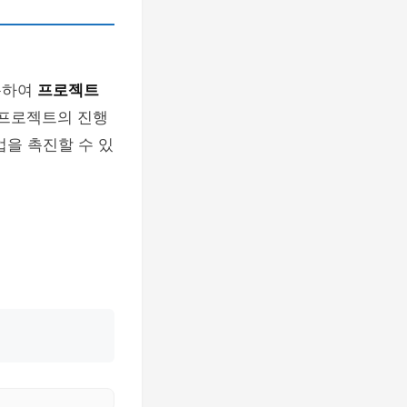
용하여
프로젝트
 프로젝트의 진행
업을 촉진할 수 있