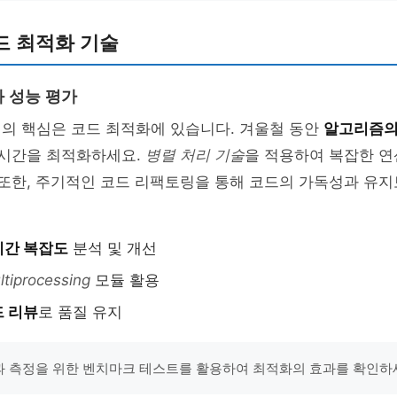
드 최적화 기술
 성능 평가
딩의 핵심은 코드 최적화에 있습니다. 겨울철 동안
알고리즘의
 시간을 최적화하세요.
병렬 처리 기술
을 적용하여 복잡한 연
 또한, 주기적인 코드 리팩토링을 통해 코드의 가독성과 유
시간 복잡도
분석 및 개선
ltiprocessing
모듈 활용
 리뷰
로 품질 유지
성과 측정을 위한 벤치마크 테스트를 활용하여 최적화의 효과를 확인하세