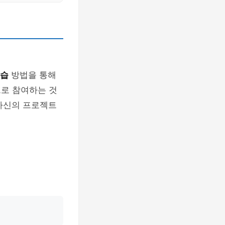
학습
방법을 통해
으로 참여하는 것
 자신의 프로젝트