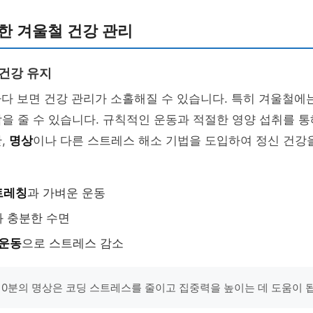
위한 겨울철 건강 관리
 건강 유지
하다 보면 건강 관리가 소홀해질 수 있습니다. 특히 겨울철에
을 줄 수 있습니다. 규칙적인 운동과 적절한 영양 섭취를 
,
명상
이나 다른 스트레스 해소 기법을 도입하여 정신 건강
트레칭
과 가벼운 운동
과 충분한 수면
 운동
으로 스트레스 감소
루 10분의 명상은 코딩 스트레스를 줄이고 집중력을 높이는 데 도움이 됩