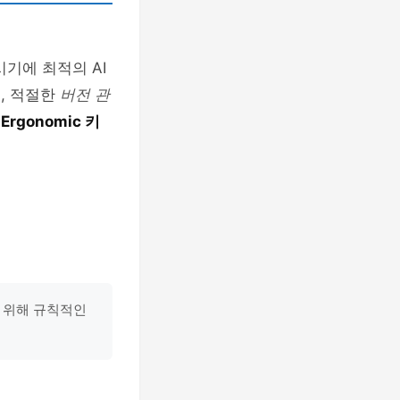
기에 최적의 AI
, 적절한
버전 관
는
Ergonomic 키
기 위해 규칙적인