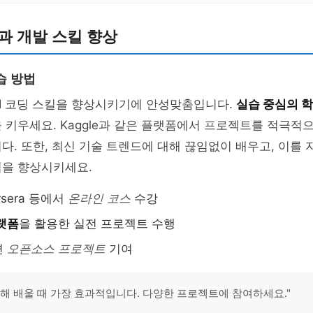
습과 개발 스킬 향상
습 방법
AI 코딩 스킬을 향상시키기에 안성맞춤입니다.
실습 중심의 
 키우세요. Kaggle과 같은 플랫폼에서 프로젝트를 적극적
다. 또한, 최신 기술 트렌드에 대해 끊임없이 배우고, 이를
력을 향상시키세요.
ursera 등에서
온라인 코스
수강
플랫폼
을 활용한 실전 프로젝트 수행
련
오픈소스 프로젝트
기여
 통해 배울 때 가장 효과적입니다. 다양한 프로젝트에 참여하세요."