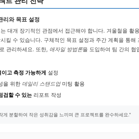
로젝트 관리 전략
관리와 목표 설정
트는 대개 장기적인 관점에서 접근해야 합니다. 겨울철을 활
상시킬 수 있습니다. 구체적인 목표 설정과 주간 계획을 통해
로 관리하세요. 또한,
애자일 방법론
을 도입하여 팀 간의 협
이고 측정 가능하게
설정
성을 위한
데일리 스탠드업
미팅 활용
점검할 수 있는
리포트 작성
를 작게 분할하여 작은 성취감을 느끼며 큰 프로젝트를 완수하세요."